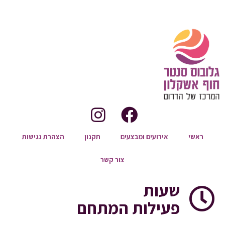
ראשי
אירועים ומבצעים
תקנון
הצהרת נגישות
צור קשר
שעות
פעילות המתחם