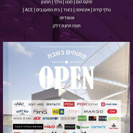
פוקס הום | מנגו | גולף | תמנון
גולף קידס | אינטימה | ביגוד | בית המעצבים | ACE |
אוטודיפו
תפוז תחנת דלק