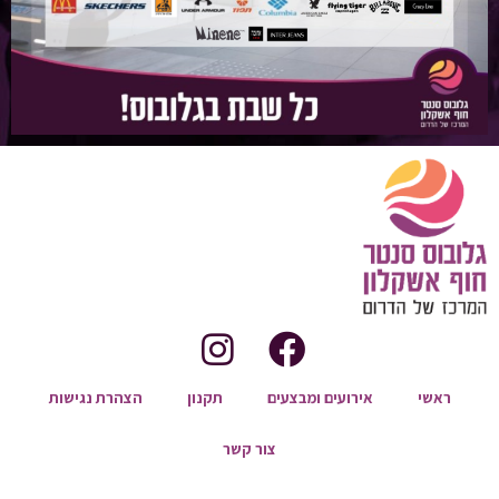
ראשי
אירועים ומבצעים
תקנון
הצהרת נגישות
צור קשר