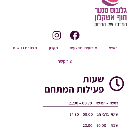
ראשי
אירועים ומבצעים
תקנון
הצהרת נגישות
צור קשר
שעות
פעילות המתחם
ראשון – חמישי
09:30 – 21:30
שישי וערבי חג
09:00 – 14:30
שבת
10:00 – 23:00