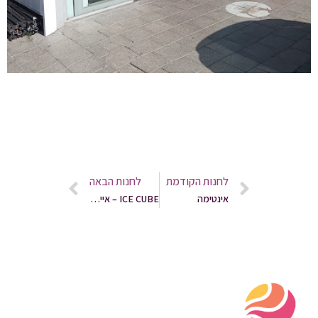
לחנות הקודמת
לחנות הבאה
אינטימה
ICE CUBE – אייס קיוב